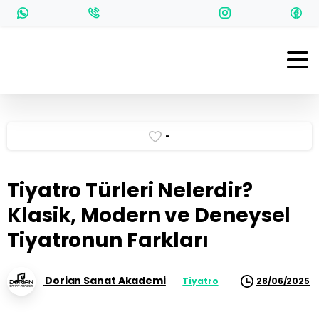
-
Tiyatro Türleri Nelerdir?
Klasik, Modern ve Deneysel
Tiyatronun Farkları
Dorian Sanat Akademi
Tiyatro
28/06/2025