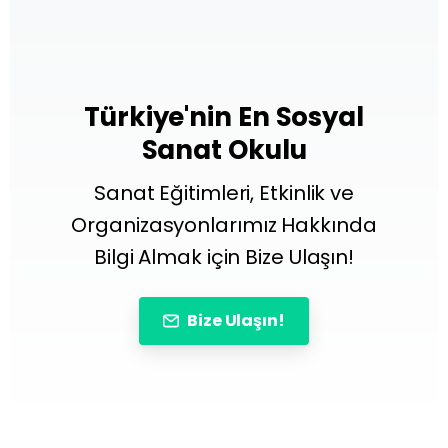
Türkiye'nin En Sosyal
Sanat Okulu
Sanat Eğitimleri, Etkinlik ve
Organizasyonlarımız Hakkında
Bilgi Almak için Bize Ulaşın!
Bize Ulaşın!