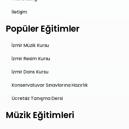
İletişim
Popüler Eğitimler
İzmir Müzik Kursu
İzmir Resim Kursu
İzmir Dans Kursu
Konservatuvar Sınavlarına Hazırlık
Ücretsiz Tanışma Dersi
Müzik Eğitimleri