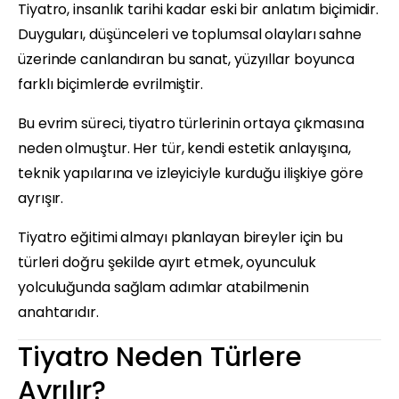
Tiyatro, insanlık tarihi kadar eski bir anlatım biçimidir.
Duyguları, düşünceleri ve toplumsal olayları sahne
üzerinde canlandıran bu sanat, yüzyıllar boyunca
farklı biçimlerde evrilmiştir.
Bu evrim süreci, tiyatro türlerinin ortaya çıkmasına
neden olmuştur. Her tür, kendi estetik anlayışına,
teknik yapılarına ve izleyiciyle kurduğu ilişkiye göre
ayrışır.
Tiyatro eğitimi almayı planlayan bireyler için bu
türleri doğru şekilde ayırt etmek, oyunculuk
yolculuğunda sağlam adımlar atabilmenin
anahtarıdır.
Tiyatro Neden Türlere
Ayrılır?