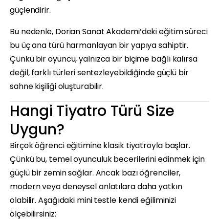
güçlendirir.
Bu nedenle, Dorian Sanat Akademi’deki eğitim süreci
bu üç ana türü harmanlayan bir yapıya sahiptir.
Çünkü bir oyuncu, yalnızca bir biçime bağlı kalırsa
değil, farklı türleri sentezleyebildiğinde güçlü bir
sahne kişiliği oluşturabilir.
Hangi Tiyatro Türü Size
Uygun?
Birçok öğrenci eğitimine klasik tiyatroyla başlar.
Çünkü bu, temel oyunculuk becerilerini edinmek için
güçlü bir zemin sağlar. Ancak bazı öğrenciler,
modern veya deneysel anlatılara daha yatkın
olabilir. Aşağıdaki mini testle kendi eğiliminizi
ölçebilirsiniz: