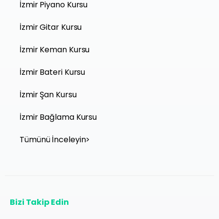
İzmir Piyano Kursu
İzmir Gitar Kursu
İzmir Keman Kursu
İzmir Bateri Kursu
İzmir Şan Kursu
İzmir Bağlama Kursu
Tümünü İnceleyin>
Bizi Takip Edin