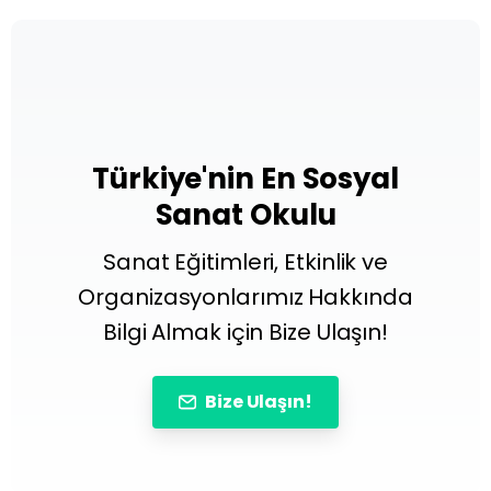
Türkiye'nin En Sosyal
Sanat Okulu
Sanat Eğitimleri, Etkinlik ve
Organizasyonlarımız Hakkında
Bilgi Almak için Bize Ulaşın!
Bize Ulaşın!