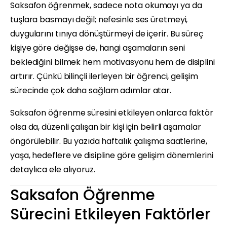
Saksafon öğrenmek, sadece nota okumayı ya da
tuşlara basmayı değil; nefesinle ses üretmeyi,
duygularını tınıya dönüştürmeyi de içerir. Bu süreç
kişiye göre değişse de, hangi aşamaların seni
beklediğini bilmek hem motivasyonu hem de disiplini
artırır. Çünkü bilinçli ilerleyen bir öğrenci, gelişim
sürecinde çok daha sağlam adımlar atar.
Saksafon öğrenme süresini etkileyen onlarca faktör
olsa da, düzenli çalışan bir kişi için belirli aşamalar
öngörülebilir. Bu yazıda haftalık çalışma saatlerine,
yaşa, hedeflere ve disipline göre gelişim dönemlerini
detaylıca ele alıyoruz.
Saksafon Öğrenme
Sürecini Etkileyen Faktörler