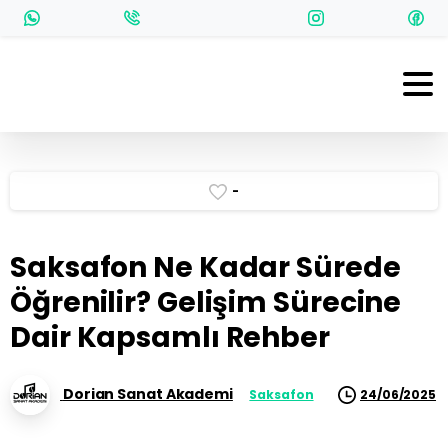
-
Saksafon Ne Kadar Sürede
Öğrenilir? Gelişim Sürecine
Dair Kapsamlı Rehber
Dorian Sanat Akademi
Saksafon
24/06/2025