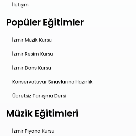
İletişim
Popüler Eğitimler
İzmir Müzik Kursu
İzmir Resim Kursu
İzmir Dans Kursu
Konservatuvar Sınavlarına Hazırlık
Ücretsiz Tanışma Dersi
Müzik Eğitimleri
İzmir Piyano Kursu