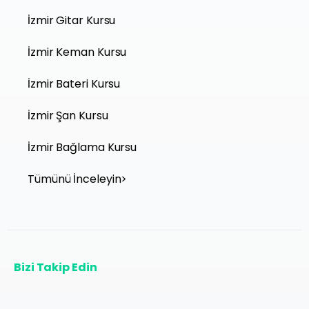
İzmir Gitar Kursu
İzmir Keman Kursu
İzmir Bateri Kursu
İzmir Şan Kursu
İzmir Bağlama Kursu
Tümünü İnceleyin>
Bizi Takip Edin