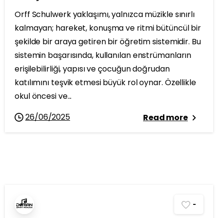
Orff Schulwerk yaklaşımı, yalnızca müzikle sınırlı
kalmayan; hareket, konuşma ve ritmi bütüncül bir
şekilde bir araya getiren bir öğretim sistemidir. Bu
sistemin başarısında, kullanılan enstrümanların
erişilebilirliği, yapısı ve çocuğun doğrudan
katılımını teşvik etmesi büyük rol oynar. Özellikle
okul öncesi ve...
26/06/2025
Read more
-