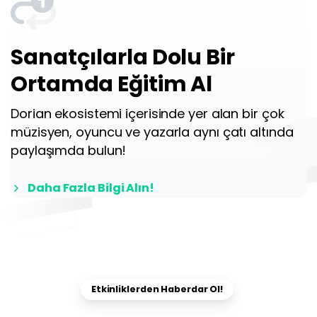
Sanatçılarla Dolu Bir
Ortamda Eğitim Al
Dorian ekosistemi içerisinde yer alan bir çok
müzisyen, oyuncu ve yazarla aynı çatı altında
paylaşımda bulun!
Daha Fazla Bilgi Alın!
Etkinliklerden Haberdar Ol!