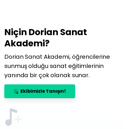
Niçin
Dorian
Sanat
Akademi?
Dorian Sanat Akademi, öğrencilerine
sunmuş olduğu sanat eğitimlerinin
yanında bir çok olanak sunar.
Ekibimizle Tanışın!