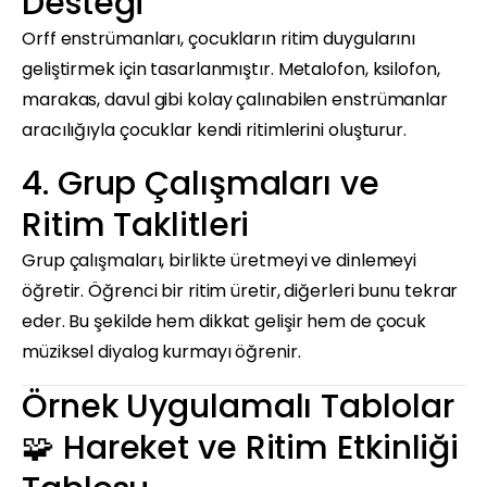
Desteği
Orff enstrümanları, çocukların ritim duygularını
geliştirmek için tasarlanmıştır. Metalofon, ksilofon,
marakas, davul gibi kolay çalınabilen enstrümanlar
aracılığıyla çocuklar kendi ritimlerini oluşturur.
4. Grup Çalışmaları ve
Ritim Taklitleri
Grup çalışmaları, birlikte üretmeyi ve dinlemeyi
öğretir. Öğrenci bir ritim üretir, diğerleri bunu tekrar
eder. Bu şekilde hem dikkat gelişir hem de çocuk
müziksel diyalog kurmayı öğrenir.
Örnek Uygulamalı Tablolar
🧩 Hareket ve Ritim Etkinliği