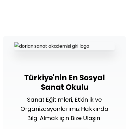
Türkiye'nin En Sosyal
Sanat Okulu
Sanat Eğitimleri, Etkinlik ve
Organizasyonlarımız Hakkında
Bilgi Almak için Bize Ulaşın!