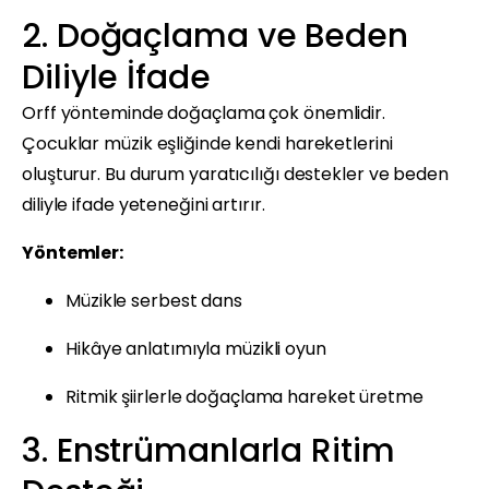
2. Doğaçlama ve Beden
Diliyle İfade
Orff yönteminde doğaçlama çok önemlidir.
Çocuklar müzik eşliğinde kendi hareketlerini
oluşturur. Bu durum yaratıcılığı destekler ve beden
diliyle ifade yeteneğini artırır.
Yöntemler:
Müzikle serbest dans
Hikâye anlatımıyla müzikli oyun
Ritmik şiirlerle doğaçlama hareket üretme
3. Enstrümanlarla Ritim