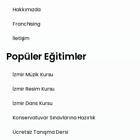
Hakkımızda
Franchising
İletişim
Popüler Eğitimler
İzmir Müzik Kursu
İzmir Resim Kursu
İzmir Dans Kursu
Konservatuvar Sınavlarına Hazırlık
Ücretsiz Tanışma Dersi