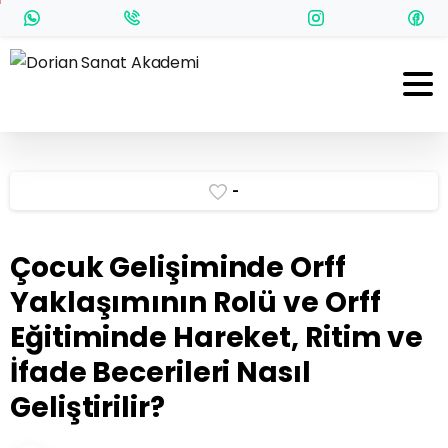
-
Çocuk Gelişiminde Orff
Yaklaşımının Rolü ve Orff
Eğitiminde Hareket, Ritim ve
İfade Becerileri Nasıl
Geliştirilir?