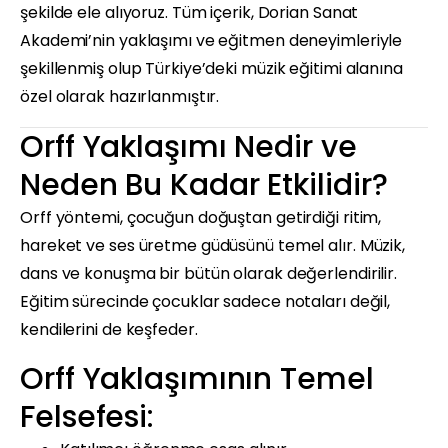
şekilde ele alıyoruz. Tüm içerik, Dorian Sanat
Akademi’nin yaklaşımı ve eğitmen deneyimleriyle
şekillenmiş olup Türkiye’deki müzik eğitimi alanına
özel olarak hazırlanmıştır.
Orff Yaklaşımı Nedir ve
Neden Bu Kadar Etkilidir?
Orff yöntemi, çocuğun doğuştan getirdiği ritim,
hareket ve ses üretme güdüsünü temel alır. Müzik,
dans ve konuşma bir bütün olarak değerlendirilir.
Eğitim sürecinde çocuklar sadece notaları değil,
kendilerini de keşfeder.
Orff Yaklaşımının Temel
Felsefesi: