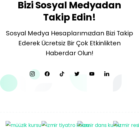
Bizi
Sosyal
Medyadan
Takip
Edin!
Sosyal Medya Hesaplarımızdan Bizi Takip
Ederek Ücretsiz Bir Çok Etkinlikten
Haberdar Olun!