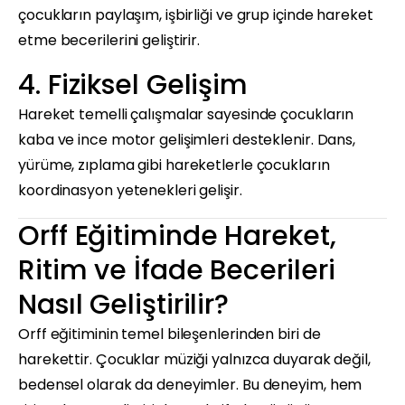
çocukların paylaşım, işbirliği ve grup içinde hareket
etme becerilerini geliştirir.
4. Fiziksel Gelişim
Hareket temelli çalışmalar sayesinde çocukların
kaba ve ince motor gelişimleri desteklenir. Dans,
yürüme, zıplama gibi hareketlerle çocukların
koordinasyon yetenekleri gelişir.
Orff Eğitiminde Hareket,
Ritim ve İfade Becerileri
Nasıl Geliştirilir?
Orff eğitiminin temel bileşenlerinden biri de
harekettir. Çocuklar müziği yalnızca duyarak değil,
bedensel olarak da deneyimler. Bu deneyim, hem