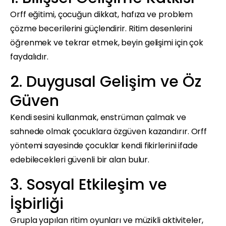
Orff eğitimi, çocuğun dikkat, hafıza ve problem
çözme becerilerini güçlendirir. Ritim desenlerini
öğrenmek ve tekrar etmek, beyin gelişimi için çok
faydalıdır.
2. Duygusal Gelişim ve Öz
Güven
Kendi sesini kullanmak, enstrüman çalmak ve
sahnede olmak çocuklara özgüven kazandırır. Orff
yöntemi sayesinde çocuklar kendi fikirlerini ifade
edebilecekleri güvenli bir alan bulur.
3. Sosyal Etkileşim ve
İşbirliği
Grupla yapılan ritim oyunları ve müzikli aktiviteler,