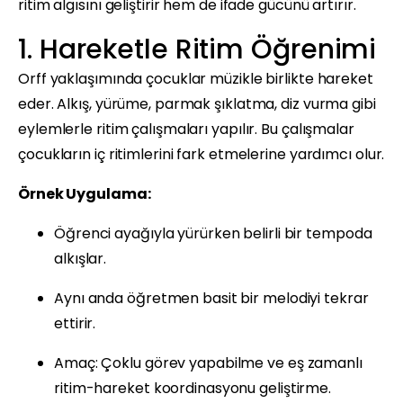
ritim algısını geliştirir hem de ifade gücünü artırır.
1. Hareketle Ritim Öğrenimi
Orff yaklaşımında çocuklar müzikle birlikte hareket
eder. Alkış, yürüme, parmak şıklatma, diz vurma gibi
eylemlerle ritim çalışmaları yapılır. Bu çalışmalar
çocukların iç ritimlerini fark etmelerine yardımcı olur.
Örnek Uygulama:
Öğrenci ayağıyla yürürken belirli bir tempoda
alkışlar.
Aynı anda öğretmen basit bir melodiyi tekrar
ettirir.
Amaç: Çoklu görev yapabilme ve eş zamanlı
ritim-hareket koordinasyonu geliştirme.