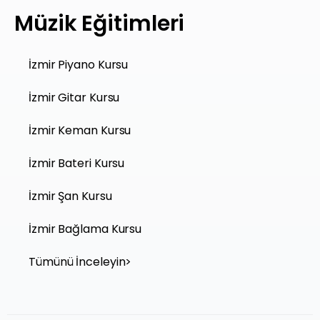
Müzik Eğitimleri
İzmir Piyano Kursu
İzmir Gitar Kursu
İzmir Keman Kursu
İzmir Bateri Kursu
İzmir Şan Kursu
İzmir Bağlama Kursu
Tümünü İnceleyin>