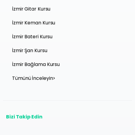
İzmir Gitar Kursu
İzmir Keman Kursu
İzmir Bateri Kursu
İzmir Şan Kursu
İzmir Bağlama Kursu
Tümünü İnceleyin>
Bizi Takip Edin