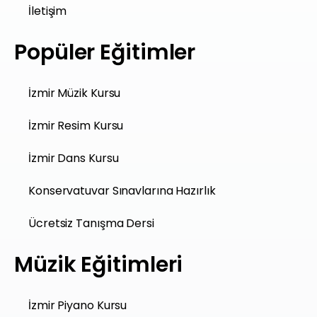
İletişim
Popüler Eğitimler
İzmir Müzik Kursu
İzmir Resim Kursu
İzmir Dans Kursu
Konservatuvar Sınavlarına Hazırlık
Ücretsiz Tanışma Dersi
Müzik Eğitimleri
İzmir Piyano Kursu