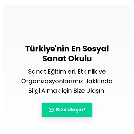
Türkiye'nin En Sosyal
Sanat Okulu
Sanat Eğitimleri, Etkinlik ve
Organizasyonlarımız Hakkında
Bilgi Almak için Bize Ulaşın!
Bize Ulaşın!